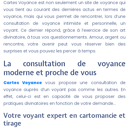
Cartes Voyance est non seulement un site de voyance qui
vous tient au courant des dernières actus en termes de
voyance, mais qui vous permet de rencontrer, lors d’une
consultation de voyance intimiste et personnelle, un
voyant. Ce dernier répond, grâce à l’exercice de son art
divinatoire, à tous vos questionnements. Amour, argent ou
rencontre, votre avenir peut vous réserver bien des
surprises et vous pouvez les percer à temps.
La consultation de voyance
moderne et proche de vous
Cartes Voyance
vous propose une consultation de
voyance auprès d’un voyant pas comme les autres. En
effet, celui-ci est en capacité de vous proposer des
pratiques divinatoires en fonction de votre demande…
Votre voyant expert en cartomancie et
tirage