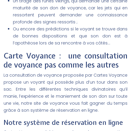
Un tirage des runes vikings, qui demande une certaine
maturité de son don de voyance, car les jets qui en
ressortent peuvent demander une connaissance
profonde des signes ressortis ;
Ou encore des prédictions si le voyant se trouve dans
de bonnes dispositions et que son don est à
l’apothéose lors de sa rencontre à vos côtés…
Carte Voyance : une consultation
de voyance pas comme les autres
La consultation de voyance proposée par Cartes Voyance
propose un voyant qui possède plus d’un tour dans son
sac. Entre les différentes techniques divinatoires qu’il
manie, l’expérience et le maniement de son don sur toute
une vie, notre site de voyance vous fait gagner du temps
grâce à son système de réservation en ligne.
Notre système de réservation en ligne