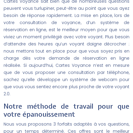
Cartes Voyance sait bien que de nombreuses questions
peuvent vous turlupiner, peut-être au point que vous ayez
besoin de réponse rapidement. La mise en place, lors de
votre consultation de voyance, d’un système de
réservation en ligne, est le meilleur moyen pour que vous
viviez un moment privilégié avec votre voyant. Plus besoin
d’attendre des heures qu’un voyant daigne décrocher :
nous mettons tout en place pour que vous soyez pris en
charge dès votre demande de réservation en ligne
réalisée. Si aujourd’hui, Cartes Voyance n’est en mesure
que de vous proposer une consultation par téléphone,
sachez qu’elle développe un système de webcam pour
que vous vous sentiez encore plus proche de votre voyant
2.0.
Notre méthode de travail pour que
votre épanouissement
Nous vous proposons 3 forfaits adaptés à vos questions,
pour un temps déterminé. Ces offres sont le meilleur