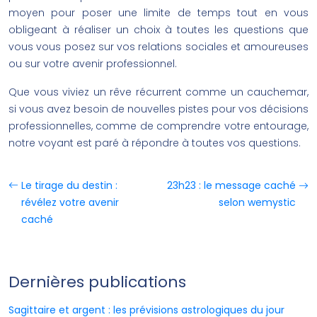
moyen pour poser une limite de temps tout en vous
obligeant à réaliser un choix à toutes les questions que
vous vous posez sur vos relations sociales et amoureuses
ou sur votre avenir professionnel.
Que vous viviez un rêve récurrent comme un cauchemar,
si vous avez besoin de nouvelles pistes pour vos décisions
professionnelles, comme de comprendre votre entourage,
notre voyant est paré à répondre à toutes vos questions.
Le tirage du destin :
23h23 : le message caché
révélez votre avenir
selon wemystic
caché
Dernières publications
Sagittaire et argent : les prévisions astrologiques du jour