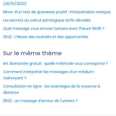
(26/10/2023)
Rêver d’un test de grossesse positif : interprétation onirique
Les secrets du calcul astrologique enfin dévoilés
Quel message vous envoie l’univers avec l’heure 16h16 ?
12h12 : L’Heure des souhaits et des opportunités
Sur le même thème
Art divinatoire gratuit : quelle méthode vous correspond ?
Comment interpréter les messages d’un médium
clairvoyant ?
Consultation en ligne : les avantages de la voyance à
distance
12h12 : un message d’amour de l’univers ?