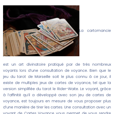
La cartomancie
est un art divinatoire pratiqué par de très nombreux
voyants lors d’une consultation de voyance. Bien que le
jeu du tarot de Marseille soit le plus connu à ce jour, il
existe de multiples jeux de cartes de voyance, tel que la
version simplifiée du tarot le Rider-Waite. Le voyant, grâce
à l’affinité qu’il a développé avec son jeu de cartes de
voyance, est toujours en mesure de vous proposer plus
d’une manière de tirer les cartes. Une consultation avec un
voyant de Cartes Voyance vous permet de vous rendre