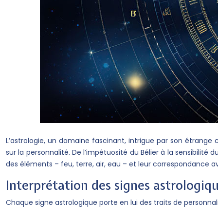
L’astrologie, un domaine fascinant, intrigue par son étrange 
sur la personnalité. De l’impétuosité du Bélier à la sensibilit
des éléments – feu, terre, air, eau – et leur correspondance
Interprétation des signes astrologiqu
Chaque signe astrologique porte en lui des traits de personnali