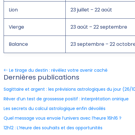
Lion
23 juillet – 22 août
Vierge
23 août – 22 septembre
Balance
23 septembre – 22 octobr
Le tirage du destin : révélez votre avenir caché
Dernières publications
Sagittaire et argent : les prévisions astrologiques du jour (26/
Rêver d’un test de grossesse positif : interprétation onirique
Les secrets du calcul astrologique enfin dévoilés
Quel message vous envoie l’univers avec l’heure 16h16 ?
12h12 : L’Heure des souhaits et des opportunités