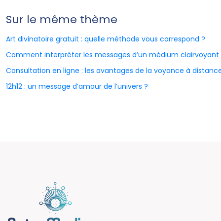
Sur le même thème
Art divinatoire gratuit : quelle méthode vous correspond ?
Comment interpréter les messages d’un médium clairvoyant
Consultation en ligne : les avantages de la voyance à distanc
12h12 : un message d’amour de l’univers ?