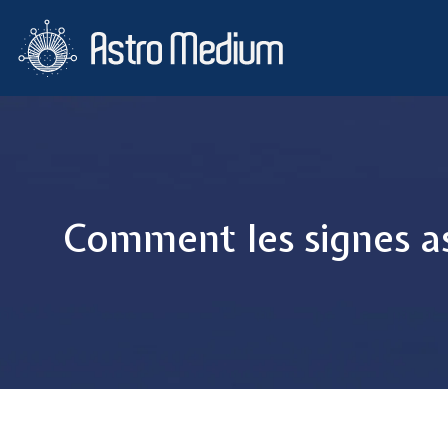
Comment les signes as