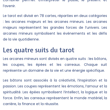
combiner permet d’interpréter le passé, le présent et
l’avenir.
Le tarot est divisé en 78 cartes, réparties en deux catégories
: les arcanes majeurs et les arcanes mineurs. Les arcanes
majeurs représentent les grandes forces de l’univers. Les
arcanes mineurs symbolisent les événements et les défis
de la vie quotidienne.
Les quatre suits du tarot
Les arcanes mineurs sont divisés en quatre suits : les bâtons,
les coupes, les épées et les carreaux. Chaque suit
représente un domaine de la vie et une énergie spécifique.
Les bâtons sont associés à la créativité, l’inspiration et la
passion. Les coupes représentent les émotions, l’amour et la
spiritualité. Les épées symbolisent l’intellect, la logique et la
force. Enfin, les carreaux représentent le monde matériel, la
carrière, la finance et la réussite.