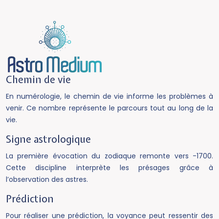
Chemin de vie
En numérologie, le chemin de vie informe les problèmes à
venir. Ce nombre représente le parcours tout au long de la
vie.
Signe astrologique
La première évocation du zodiaque remonte vers -1700.
Cette discipline interprète les présages grâce à
l’observation des astres.
Prédiction
Pour réaliser une prédiction, la voyance peut ressentir des