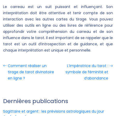
Le carreau est un suit puissant et influençant. Son
interprétation doit être attentive et tenir compte de son
interaction avec les autres cartes du tirage. Vous pouvez
utiliser des outils en ligne ou des livres de référence pour
approfondir votre compréhension du carreau et de son
influence dans le tarot. Il est important de se rappeler que le
tarot est un outil d’introspection et de guidance, et que
chaque interprétation est unique et personnelle.
Comment réaliser un
L’impératrice du tarot :
tirage de tarot divinatoire
symbole de féminité et
en ligne ?
d’abondance
Dernières publications
Sagittaire et argent : les prévisions astrologiques du jour