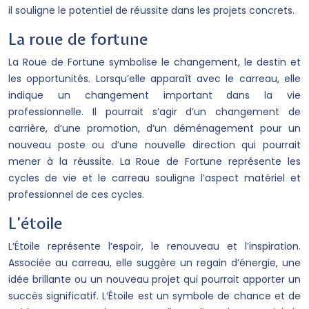
il souligne le potentiel de réussite dans les projets concrets.
La roue de fortune
La Roue de Fortune symbolise le changement, le destin et
les opportunités. Lorsqu’elle apparaît avec le carreau, elle
indique un changement important dans la vie
professionnelle. Il pourrait s’agir d’un changement de
carrière, d’une promotion, d’un déménagement pour un
nouveau poste ou d’une nouvelle direction qui pourrait
mener à la réussite. La Roue de Fortune représente les
cycles de vie et le carreau souligne l’aspect matériel et
professionnel de ces cycles.
L’étoile
L’Étoile représente l’espoir, le renouveau et l’inspiration.
Associée au carreau, elle suggère un regain d’énergie, une
idée brillante ou un nouveau projet qui pourrait apporter un
succès significatif. L’Étoile est un symbole de chance et de