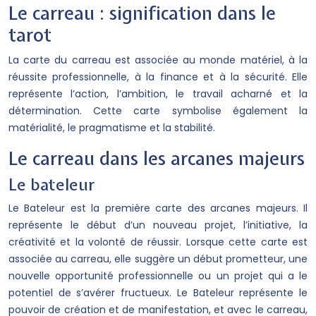
Le carreau : signification dans le
tarot
La carte du carreau est associée au monde matériel, à la
réussite professionnelle, à la finance et à la sécurité. Elle
représente l’action, l’ambition, le travail acharné et la
détermination. Cette carte symbolise également la
matérialité, le pragmatisme et la stabilité.
Le carreau dans les arcanes majeurs
Le bateleur
Le Bateleur est la première carte des arcanes majeurs. Il
représente le début d’un nouveau projet, l’initiative, la
créativité et la volonté de réussir. Lorsque cette carte est
associée au carreau, elle suggère un début prometteur, une
nouvelle opportunité professionnelle ou un projet qui a le
potentiel de s’avérer fructueux. Le Bateleur représente le
pouvoir de création et de manifestation, et avec le carreau,