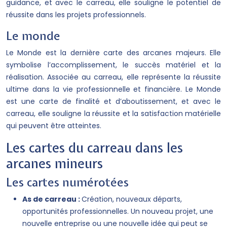
guidance, et avec le carreau, elle souligne le potentiel de
réussite dans les projets professionnels.
Le monde
Le Monde est la dernière carte des arcanes majeurs. Elle
symbolise l’accomplissement, le succès matériel et la
réalisation. Associée au carreau, elle représente la réussite
ultime dans la vie professionnelle et financière. Le Monde
est une carte de finalité et d’aboutissement, et avec le
carreau, elle souligne la réussite et la satisfaction matérielle
qui peuvent être atteintes.
Les cartes du carreau dans les
arcanes mineurs
Les cartes numérotées
As de carreau :
Création, nouveaux départs,
opportunités professionnelles. Un nouveau projet, une
nouvelle entreprise ou une nouvelle idée qui peut se