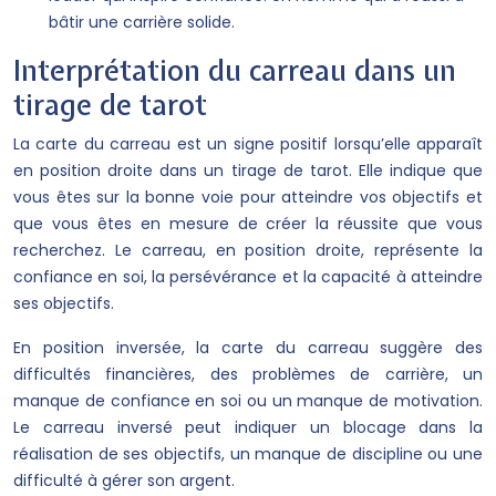
bâtir une carrière solide.
Interprétation du carreau dans un
tirage de tarot
La carte du carreau est un signe positif lorsqu’elle apparaît
en position droite dans un tirage de tarot. Elle indique que
vous êtes sur la bonne voie pour atteindre vos objectifs et
que vous êtes en mesure de créer la réussite que vous
recherchez. Le carreau, en position droite, représente la
confiance en soi, la persévérance et la capacité à atteindre
ses objectifs.
En position inversée, la carte du carreau suggère des
difficultés financières, des problèmes de carrière, un
manque de confiance en soi ou un manque de motivation.
Le carreau inversé peut indiquer un blocage dans la
réalisation de ses objectifs, un manque de discipline ou une
difficulté à gérer son argent.