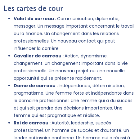
Les cartes de cour
Valet de carreau :
Communication, diplomatie,
messager. Un message important concernant le travail
ou la finance. Un changement dans les relations
professionnelles. Un nouveau contact qui peut
influencer la carrière.
Cavalier de carreau :
Action, dynamisme,
changement. Un changement important dans la vie
professionnelle. Un nouveau projet ou une nouvelle
opportunité qui se présente rapidement.
Dame de carreau :
Indépendance, détermination,
pragmatisme. Une femme forte et indépendante dans
le domaine professionnel. Une femme qui a du succès
et qui sait prendre des décisions importantes. Une
femme qui est pragmatique et réaliste.
Roi de carreau :
Autorité, leadership, succès
professionnel. Un homme de succès et d’autorité. Un
leader qui inspire confiance. Un homme qui a réussi à