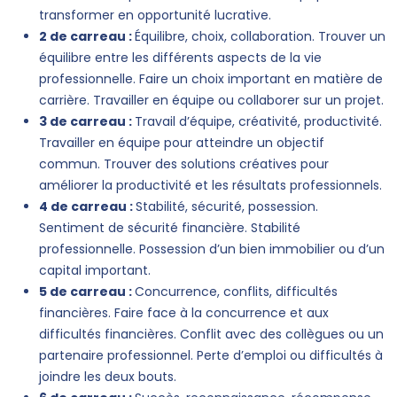
transformer en opportunité lucrative.
2 de carreau :
Équilibre, choix, collaboration. Trouver un
équilibre entre les différents aspects de la vie
professionnelle. Faire un choix important en matière de
carrière. Travailler en équipe ou collaborer sur un projet.
3 de carreau :
Travail d’équipe, créativité, productivité.
Travailler en équipe pour atteindre un objectif
commun. Trouver des solutions créatives pour
améliorer la productivité et les résultats professionnels.
4 de carreau :
Stabilité, sécurité, possession.
Sentiment de sécurité financière. Stabilité
professionnelle. Possession d’un bien immobilier ou d’un
capital important.
5 de carreau :
Concurrence, conflits, difficultés
financières. Faire face à la concurrence et aux
difficultés financières. Conflit avec des collègues ou un
partenaire professionnel. Perte d’emploi ou difficultés à
joindre les deux bouts.