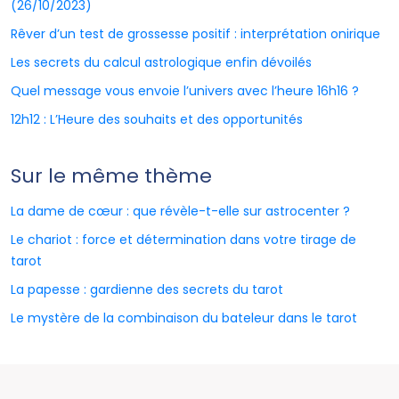
(26/10/2023)
Rêver d’un test de grossesse positif : interprétation onirique
Les secrets du calcul astrologique enfin dévoilés
Quel message vous envoie l’univers avec l’heure 16h16 ?
12h12 : L’Heure des souhaits et des opportunités
Sur le même thème
La dame de cœur : que révèle-t-elle sur astrocenter ?
Le chariot : force et détermination dans votre tirage de
tarot
La papesse : gardienne des secrets du tarot
Le mystère de la combinaison du bateleur dans le tarot