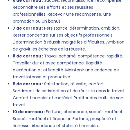
6 de carreau :
Succès, reconnaissance, récompense.
Reconnaître ses efforts et ses réussites
professionnelles. Recevoir une récompense, une
promotion ou un bonus.
7 de carreau :
Persistance, détermination, ambition.
Rester concentré sur ses objectifs professionnels.
Détermination à réussir malgré les difficultés. Ambition
de gravir les échelons de la réussite.
8 de carreau :
Travail acharné, compétence, rapidité.
Travailler dur et avec compétence. Rapidité
d’exécution et efficacité. Maintenir une cadence de
travail intense et productive.
9 de carreau :
Satisfaction, réussite, confort.
Sentiment de satisfaction et de réussite dans le travail.
Confort financier et matériel. Profiter des fruits de son
travail.
10 de carreau :
Fortune, abondance, succès matériel.
Succès matériel et financier. Fortune, prospérité et
richesse. Abondance et stabilité financière.