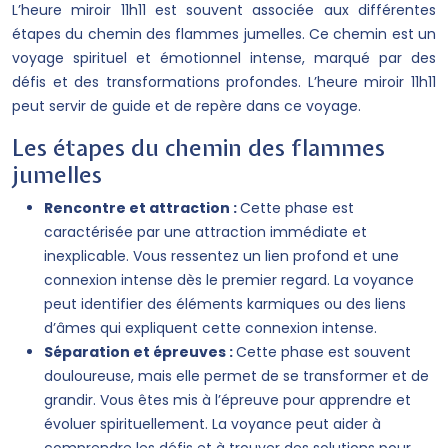
L’heure miroir 11h11 est souvent associée aux différentes
étapes du chemin des flammes jumelles. Ce chemin est un
voyage spirituel et émotionnel intense, marqué par des
défis et des transformations profondes. L’heure miroir 11h11
peut servir de guide et de repère dans ce voyage.
Les étapes du chemin des flammes
jumelles
Rencontre et attraction :
Cette phase est
caractérisée par une attraction immédiate et
inexplicable. Vous ressentez un lien profond et une
connexion intense dès le premier regard. La voyance
peut identifier des éléments karmiques ou des liens
d’âmes qui expliquent cette connexion intense.
Séparation et épreuves :
Cette phase est souvent
douloureuse, mais elle permet de se transformer et de
grandir. Vous êtes mis à l’épreuve pour apprendre et
évoluer spirituellement. La voyance peut aider à