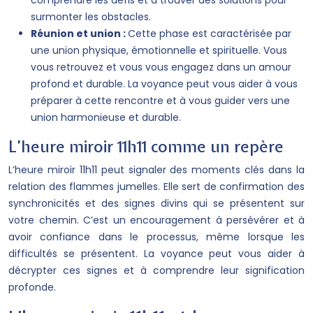
comprendre les défis et à trouver des solutions pour
surmonter les obstacles.
Réunion et union :
Cette phase est caractérisée par
une union physique, émotionnelle et spirituelle. Vous
vous retrouvez et vous vous engagez dans un amour
profond et durable. La voyance peut vous aider à vous
préparer à cette rencontre et à vous guider vers une
union harmonieuse et durable.
L’heure miroir 11h11 comme un repère
L’heure miroir 11h11 peut signaler des moments clés dans la
relation des flammes jumelles. Elle sert de confirmation des
synchronicités et des signes divins qui se présentent sur
votre chemin. C’est un encouragement à persévérer et à
avoir confiance dans le processus, même lorsque les
difficultés se présentent. La voyance peut vous aider à
décrypter ces signes et à comprendre leur signification
profonde.