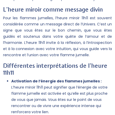
L’heure miroir comme message divin
Pour les flammes jumelles, l’heure miroir 11h11 est souvent
considérée comme un message direct de l’Univers. C’est un
signe que vous êtes sur le bon chemin, que vous êtes
guidés et soutenus dans votre quête de l’amour et de
l’harmonie. L’heure 11h11 invite à la réflexion, à l’introspection
et à la connexion avec votre intuition, qui vous guide vers la
rencontre et l’union avec votre flamme jumelle.
Différentes interprétations de l’heure
11h11
Activation de l’énergie des flammes jumelles :
L’heure miroir 11h11 peut signifier que l’énergie de votre
flamme jumelle est activée et qu’elle est plus proche
de vous que jamais. Vous êtes sur le point de vous
rencontrer ou de vivre une expérience intense qui
renforcera votre lien.