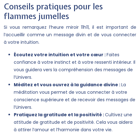
Conseils pratiques pour les
flammes jumelles
Si vous remarquez l’heure miroir 11h11, il est important de
l’accueillir comme un message divin et de vous connecter
à votre intuition.
Écoutez votre intuition et votre cœur :
Faites
confiance à votre instinct et à votre ressenti intérieur. Il
vous guidera vers la compréhension des messages de
l’Univers.
Méditez et vous ouvrez à la guidance divine :
La
méditation vous permet de vous connecter à votre
conscience supérieure et de recevoir des messages de
l’Univers.
Pratiquez la gratitude et la positivité :
Cultivez une
attitude de gratitude et de positivité. Cela vous aidera
à attirer l’amour et l’harmonie dans votre vie.