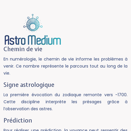
Chemin de vie
En numérologie, le chemin de vie informe les problèmes à
venir. Ce nombre représente le parcours tout au long de la
vie.
Signe astrologique
La première évocation du zodiaque remonte vers -1700.
Cette discipline interprète les présages grâce à
l’observation des astres.
Prédiction
Pour réaliser une prédiction, la voyance peut ressentir des