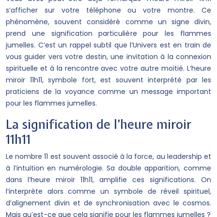
s’afficher sur votre téléphone ou votre montre. Ce
phénomène, souvent considéré comme un signe divin,
prend une signification particulière pour les flammes
jumelles. C’est un rappel subtil que l’Univers est en train de
vous guider vers votre destin, une invitation à la connexion
spirituelle et à la rencontre avec votre autre moitié. L’heure
miroir 11h11, symbole fort, est souvent interprété par les
praticiens de la voyance comme un message important
pour les flammes jumelles.
La signification de l’heure miroir
11h11
Le nombre 11 est souvent associé à la force, au leadership et
à l’intuition en numérologie. Sa double apparition, comme
dans l’heure miroir 11h11, amplifie ces significations. On
l’interprète alors comme un symbole de réveil spirituel,
d’alignement divin et de synchronisation avec le cosmos.
Mais qu’est-ce que cela signifie pour les flammes jumelles ?