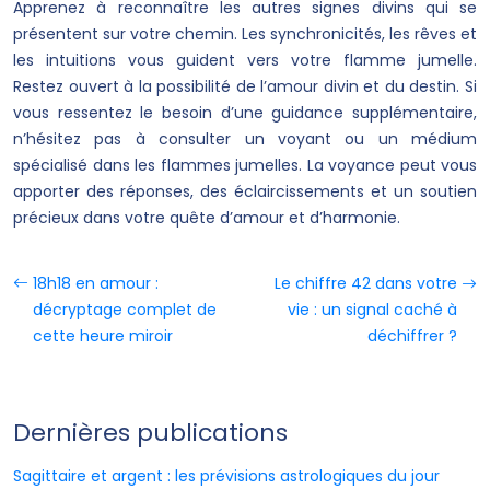
Apprenez à reconnaître les autres signes divins qui se
présentent sur votre chemin. Les synchronicités, les rêves et
les intuitions vous guident vers votre flamme jumelle.
Restez ouvert à la possibilité de l’amour divin et du destin. Si
vous ressentez le besoin d’une guidance supplémentaire,
n’hésitez pas à consulter un voyant ou un médium
spécialisé dans les flammes jumelles. La voyance peut vous
apporter des réponses, des éclaircissements et un soutien
précieux dans votre quête d’amour et d’harmonie.
18h18 en amour :
Le chiffre 42 dans votre
décryptage complet de
vie : un signal caché à
cette heure miroir
déchiffrer ?
Dernières publications
Sagittaire et argent : les prévisions astrologiques du jour