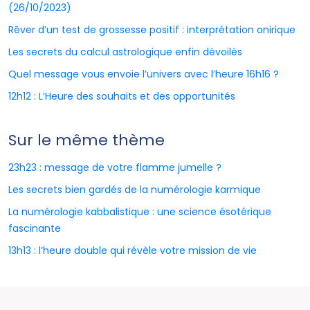
(26/10/2023)
Rêver d’un test de grossesse positif : interprétation onirique
Les secrets du calcul astrologique enfin dévoilés
Quel message vous envoie l’univers avec l’heure 16h16 ?
12h12 : L’Heure des souhaits et des opportunités
Sur le même thème
23h23 : message de votre flamme jumelle ?
Les secrets bien gardés de la numérologie karmique
La numérologie kabbalistique : une science ésotérique
fascinante
13h13 : l’heure double qui révèle votre mission de vie