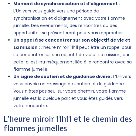
Moment de synchronisation et d’alignement :
L’Univers vous guide vers une période de
synchronisation et d’alignement avec votre flamme
jumelle. Des événements, des rencontres ou des
opportunités se présenteront pour vous rapprocher.
Un appel à se concentrer sur son objectif de vie et
sa mission :
L’heure miroir 11h11 peut être un rappel pour
se concentrer sur son objectif de vie et sa mission, car
celle-ci est intrinsèquement liée à la rencontre avec sa
flamme jumelle.
Un signe de soutien et de guidance divine :
L’Univers
vous envoie un message de soutien et de guidance.
Vous n’êtes pas seul sur votre chemin, votre flamme
jumelle est là quelque part et vous êtes guidés vers
votre rencontre.
L’heure miroir 11h11 et le chemin des
flammes jumelles