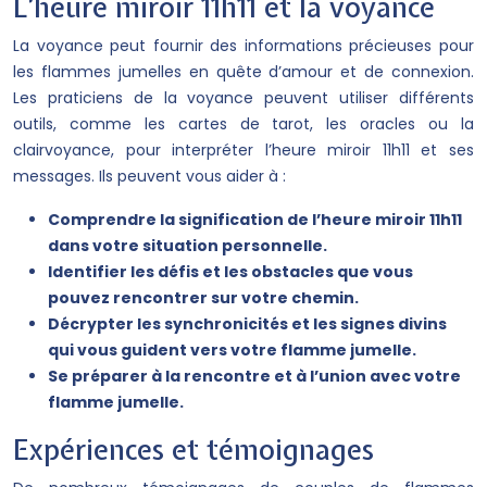
L’heure miroir 11h11 et la voyance
La voyance peut fournir des informations précieuses pour
les flammes jumelles en quête d’amour et de connexion.
Les praticiens de la voyance peuvent utiliser différents
outils, comme les cartes de tarot, les oracles ou la
clairvoyance, pour interpréter l’heure miroir 11h11 et ses
messages. Ils peuvent vous aider à :
Comprendre la signification de l’heure miroir 11h11
dans votre situation personnelle.
Identifier les défis et les obstacles que vous
pouvez rencontrer sur votre chemin.
Décrypter les synchronicités et les signes divins
qui vous guident vers votre flamme jumelle.
Se préparer à la rencontre et à l’union avec votre
flamme jumelle.
Expériences et témoignages