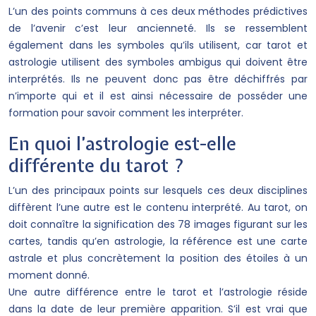
L’un des points communs à ces deux méthodes prédictives
de l’avenir c’est leur ancienneté. Ils se ressemblent
également dans les symboles qu’ils utilisent, car tarot et
astrologie utilisent des symboles ambigus qui doivent être
interprétés. Ils ne peuvent donc pas être déchiffrés par
n’importe qui et il est ainsi nécessaire de posséder une
formation pour savoir comment les interpréter.
En quoi l’astrologie est-elle
différente du tarot ?
L’un des principaux points sur lesquels ces deux disciplines
diffèrent l’une autre est le contenu interprété. Au tarot, on
doit connaître la signification des 78 images figurant sur les
cartes, tandis qu’en astrologie, la référence est une carte
astrale et plus concrètement la position des étoiles à un
moment donné.
Une autre différence entre le tarot et l’astrologie réside
dans la date de leur première apparition. S’il est vrai que