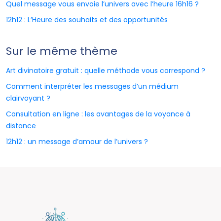
Quel message vous envoie l’univers avec l’heure 16h16 ?
12h12 : L’Heure des souhaits et des opportunités
Sur le même thème
Art divinatoire gratuit : quelle méthode vous correspond ?
Comment interpréter les messages d’un médium
clairvoyant ?
Consultation en ligne : les avantages de la voyance à
distance
12h12 : un message d’amour de l’univers ?