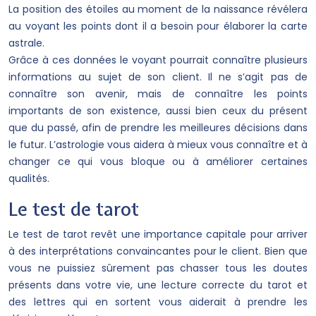
La position des étoiles au moment de la naissance révélera
au voyant les points dont il a besoin pour élaborer la carte
astrale.
Grâce à ces données le voyant pourrait connaître plusieurs
informations au sujet de son client. Il ne s’agit pas de
connaître son avenir, mais de connaître les points
importants de son existence, aussi bien ceux du présent
que du passé, afin de prendre les meilleures décisions dans
le futur. L’astrologie vous aidera à mieux vous connaître et à
changer ce qui vous bloque ou à améliorer certaines
qualités.
Le test de tarot
Le test de tarot revêt une importance capitale pour arriver
à des interprétations convaincantes pour le client. Bien que
vous ne puissiez sûrement pas chasser tous les doutes
présents dans votre vie, une lecture correcte du tarot et
des lettres qui en sortent vous aiderait à prendre les