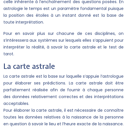
celle inhérente à l’enchaînement des questions posées. En
astrologie le temps est un paramètre fondamental puisque
la position des étoiles à un instant donné est la base de
toute interprétation.
Pour en savoir plus sur chacune de ces disciplines, on
s’intéressera aux systèmes sur lesquels elles s’appuient pour
interpréter la réalité, à savoir la carte astrale et le test de
tarot.
La carte astrale
La carte astrale est la base sur laquelle s’appuie l’astrologue
pour élaborer ses prédictions. La carte astrale doit être
parfaitement réalisée afin de fournir à chaque personne
des données relativement correctes et des interprétations
acceptables.
Pour élaborer la carte astrale, il est nécessaire de connaître
toutes les données relatives à la naissance de la personne
en question à savoir le lieu et l’heure exacte de la naissance.