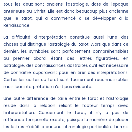
tous les deux sont anciens, l’astrologie, date de l’époque
antérieure au Christ. Elle est donc beaucoup plus ancienne
que le tarot, qui a commencé à se développer à la
Renaissance.
La difficulté d’interprétation constitue aussi l’une des
choses qui distingue l’astrologie du tarot. Alors que dans ce
dernier, les symboles sont parfaitement compréhensibles
au premier abord, étant des lettres figuratives, en
astrologie, des connaissances abstraites qu’il est nécessaire
de connaître auparavant pour en tirer des interprétations.
Certes les cartes du tarot sont facilement reconnaissables
mais leur interprétation n’est pas évidente.
Une autre différence de taille entre le tarot et l’astrologie
réside dans la relation reliant le facteur temps avec
l’interprétation. Concernant le tarot, il n’y a pas de
référence temporelle exacte, puisque la manière de placer
les lettres n’obéit à aucune chronologie particulière hormis