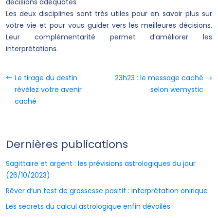
décisions adéquates.
Les deux disciplines sont très utiles pour en savoir plus sur
votre vie et pour vous guider vers les meilleures décisions.
Leur complémentarité permet d’améliorer les
interprétations.
Le tirage du destin :
23h23 : le message caché
révélez votre avenir
selon wemystic
caché
Dernières publications
Sagittaire et argent : les prévisions astrologiques du jour
(26/10/2023)
Rêver d’un test de grossesse positif : interprétation onirique
Les secrets du calcul astrologique enfin dévoilés