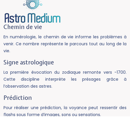
Chemin de vie
En numérologie, le chemin de vie informe les problèmes à
venir. Ce nombre représente le parcours tout au long de la
vie.
Signe astrologique
La première évocation du zodiaque remonte vers -1700.
Cette discipline interprète les présages grâce à
l’observation des astres.
Prédiction
Pour réaliser une prédiction, la voyance peut ressentir des
flashs sous forme d’images, sons ou sensations.