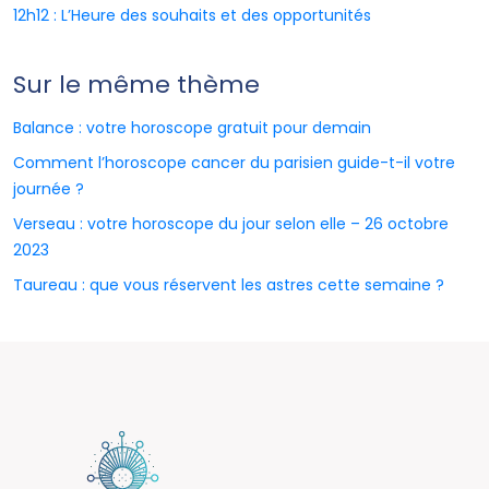
12h12 : L’Heure des souhaits et des opportunités
Sur le même thème
Balance : votre horoscope gratuit pour demain
Comment l’horoscope cancer du parisien guide-t-il votre
journée ?
Verseau : votre horoscope du jour selon elle – 26 octobre
2023
Taureau : que vous réservent les astres cette semaine ?