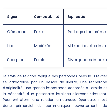
Signe
Compatibilité
Explication
Gémeaux
Forte
Partage d’un même bes
Lion
Modérée
Attraction et admirati
Scorpion
Faible
Divergences important
Le style de relation typique des personnes nées le 8 février
se caractérise par un besoin de liberté, une recherche
d’originalité, une grande importance accordée à l’amitié et
la nécessité d’un partenaire intellectuellement stimulant.
Pour entretenir une relation amoureuse épanouie, il est
donc primordial de communiquer ouvertement, de