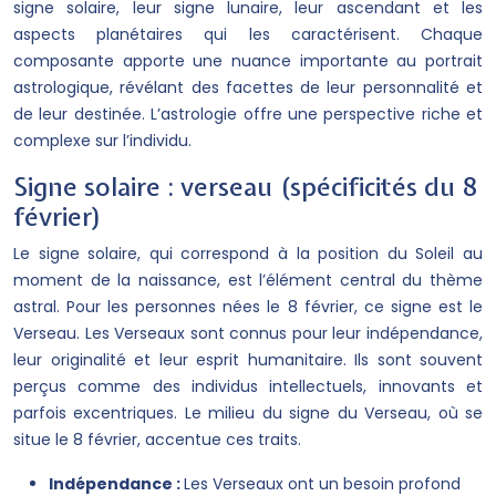
signe solaire, leur signe lunaire, leur ascendant et les
aspects planétaires qui les caractérisent. Chaque
composante apporte une nuance importante au portrait
astrologique, révélant des facettes de leur personnalité et
de leur destinée. L’astrologie offre une perspective riche et
complexe sur l’individu.
Signe solaire : verseau (spécificités du 8
février)
Le signe solaire, qui correspond à la position du Soleil au
moment de la naissance, est l’élément central du thème
astral. Pour les personnes nées le 8 février, ce signe est le
Verseau. Les Verseaux sont connus pour leur indépendance,
leur originalité et leur esprit humanitaire. Ils sont souvent
perçus comme des individus intellectuels, innovants et
parfois excentriques. Le milieu du signe du Verseau, où se
situe le 8 février, accentue ces traits.
Indépendance :
Les Verseaux ont un besoin profond