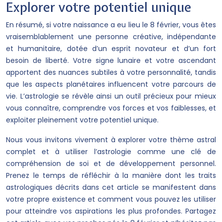
Explorer votre potentiel unique
En résumé, si votre naissance a eu lieu le 8 février, vous êtes
vraisemblablement une personne créative, indépendante
et humanitaire, dotée d’un esprit novateur et d’un fort
besoin de liberté. Votre signe lunaire et votre ascendant
apportent des nuances subtiles à votre personnalité, tandis
que les aspects planétaires influencent votre parcours de
vie. L’astrologie se révèle ainsi un outil précieux pour mieux
vous connaître, comprendre vos forces et vos faiblesses, et
exploiter pleinement votre potentiel unique.
Nous vous invitons vivement à explorer votre thème astral
complet et à utiliser l’astrologie comme une clé de
compréhension de soi et de développement personnel.
Prenez le temps de réfléchir à la manière dont les traits
astrologiques décrits dans cet article se manifestent dans
votre propre existence et comment vous pouvez les utiliser
pour atteindre vos aspirations les plus profondes. Partagez