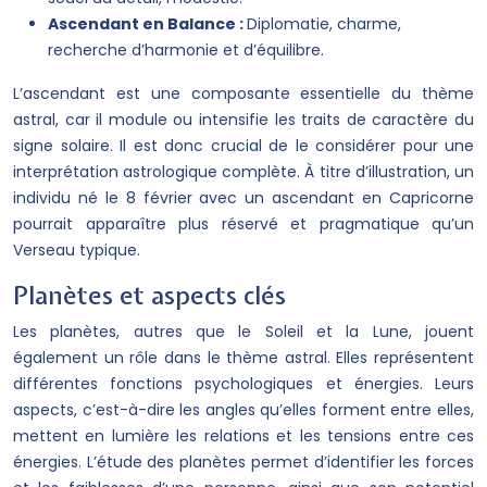
Ascendant en Balance :
Diplomatie, charme,
recherche d’harmonie et d’équilibre.
L’ascendant est une composante essentielle du thème
astral, car il module ou intensifie les traits de caractère du
signe solaire. Il est donc crucial de le considérer pour une
interprétation astrologique complète. À titre d’illustration, un
individu né le 8 février avec un ascendant en Capricorne
pourrait apparaître plus réservé et pragmatique qu’un
Verseau typique.
Planètes et aspects clés
Les planètes, autres que le Soleil et la Lune, jouent
également un rôle dans le thème astral. Elles représentent
différentes fonctions psychologiques et énergies. Leurs
aspects, c’est-à-dire les angles qu’elles forment entre elles,
mettent en lumière les relations et les tensions entre ces
énergies. L’étude des planètes permet d’identifier les forces