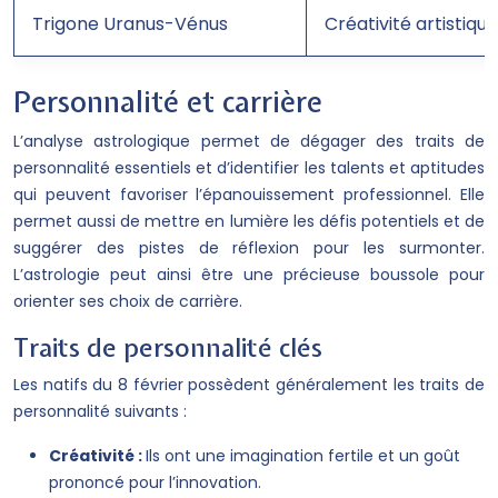
Trigone Uranus-Vénus
Créativité artistiqu
Personnalité et carrière
L’analyse astrologique permet de dégager des traits de
personnalité essentiels et d’identifier les talents et aptitudes
qui peuvent favoriser l’épanouissement professionnel. Elle
permet aussi de mettre en lumière les défis potentiels et de
suggérer des pistes de réflexion pour les surmonter.
L’astrologie peut ainsi être une précieuse boussole pour
orienter ses choix de carrière.
Traits de personnalité clés
Les natifs du 8 février possèdent généralement les traits de
personnalité suivants :
Créativité :
Ils ont une imagination fertile et un goût
prononcé pour l’innovation.