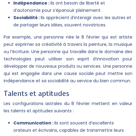
Indépendance :
Ils ont besoin de liberté et
d’autonomie pour s’épanouir pleinement.
Sociabilité :
Ils apprécient d’interagir avec les autres et
de partager leurs idées, souvent novatrices.
Par exemple, une personne née le 8 février qui est artiste
peut exprimer sa créativité à travers la peinture, la musique
ou l’écriture. Une personne qui travaille dans le domaine des
technologies peut utiliser son esprit d’innovation pour
développer de nouveaux produits ou services. Une personne
qui est engagée dans une cause sociale peut mettre son
indépendance et sa sociabilité au service du bien commun.
Talents et aptitudes
Les configurations astrales du 8 février mettent en valeur
les talents et aptitudes suivants :
Communication :
Ils sont souvent d’excellents
orateurs et écrivains, capables de transmettre leurs