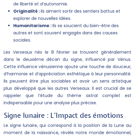
de liberté et d’autonomie.
Originalité :
Ils aiment sortir des sentiers battus et
explorer de nouvelles idées.
Humanitarisme :
Ils se soucient du bien-être des
autres et sont souvent engagés dans des causes
sociales.
Les Verseaux nés le 8 février se trouvent généralement
dans le deuxième décan du signe, influencé par Vénus.
Cette influence vénusienne ajoute une touche de douceur,
d’harmonie et d’appréciation esthétique à leur personnalité.
Ils peuvent être plus sociables et avoir un sens artistique
plus développé que les autres Verseaux. Il est crucial de se
rappeler que l’étude du thème astral complet est
indispensable pour une analyse plus précise.
Signe lunaire : L’Impact des émotions
Le signe lunaire, qui correspond à la position de la Lune au
moment de la naissance, révèle notre monde émotionnel,