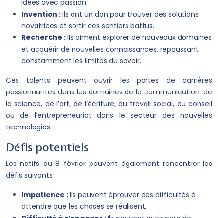
idées avec passion.
Invention :
Ils ont un don pour trouver des solutions
novatrices et sortir des sentiers battus.
Recherche :
Ils aiment explorer de nouveaux domaines
et acquérir de nouvelles connaissances, repoussant
constamment les limites du savoir.
Ces talents peuvent ouvrir les portes de carrières
passionnantes dans les domaines de la communication, de
la science, de l’art, de l’écriture, du travail social, du conseil
ou de l’entrepreneuriat dans le secteur des nouvelles
technologies.
Défis potentiels
Les natifs du 8 février peuvent également rencontrer les
défis suivants :
Impatience :
Ils peuvent éprouver des difficultés à
attendre que les choses se réalisent.