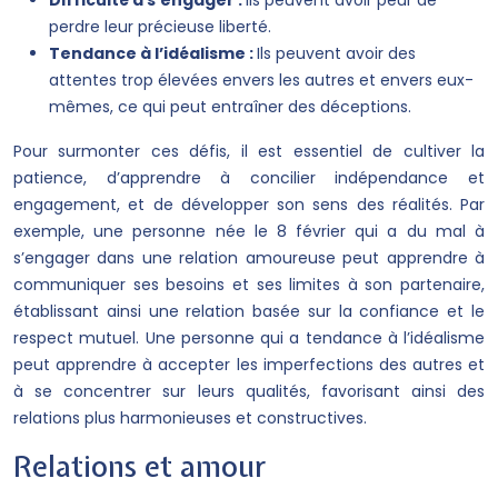
Difficulté à s’engager :
Ils peuvent avoir peur de
perdre leur précieuse liberté.
Tendance à l’idéalisme :
Ils peuvent avoir des
attentes trop élevées envers les autres et envers eux-
mêmes, ce qui peut entraîner des déceptions.
Pour surmonter ces défis, il est essentiel de cultiver la
patience, d’apprendre à concilier indépendance et
engagement, et de développer son sens des réalités. Par
exemple, une personne née le 8 février qui a du mal à
s’engager dans une relation amoureuse peut apprendre à
communiquer ses besoins et ses limites à son partenaire,
établissant ainsi une relation basée sur la confiance et le
respect mutuel. Une personne qui a tendance à l’idéalisme
peut apprendre à accepter les imperfections des autres et
à se concentrer sur leurs qualités, favorisant ainsi des
relations plus harmonieuses et constructives.
Relations et amour