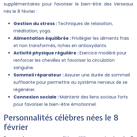
supplémentaires pour favoriser le bien-être des Verseaux
nés le 8 février :
Gestion du stress :
Techniques de relaxation,
méditation, yoga.
Alimentation équilibrée :
Privilégier les aliments frais
et non transformés, riches en antioxydants.
Activité physique régulière :
Exercice modéré pour
renforcer les chevilles et favoriser la circulation
sanguine.
Sommeil réparateur :
Assurer une durée de sommeil
suffisante pour permettre au système nerveux de se
régénérer.
Connexion sociale :
Maintenir des liens sociaux forts
pour favoriser le bien-être émotionnel.
Personnalités célèbres nées le 8
février