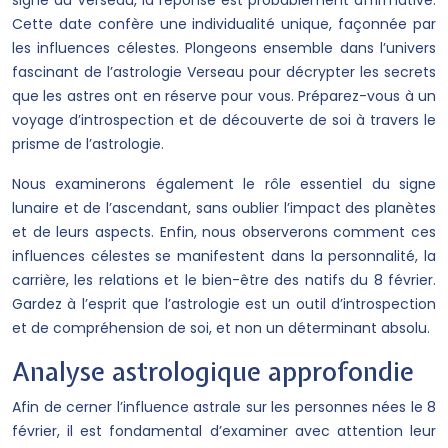
signe du Verseau, la réponse est probablement affirmative.
Cette date confère une individualité unique, façonnée par
les influences célestes. Plongeons ensemble dans l’univers
fascinant de l’astrologie Verseau pour décrypter les secrets
que les astres ont en réserve pour vous. Préparez-vous à un
voyage d’introspection et de découverte de soi à travers le
prisme de l’astrologie.
Nous examinerons également le rôle essentiel du signe
lunaire et de l’ascendant, sans oublier l’impact des planètes
et de leurs aspects. Enfin, nous observerons comment ces
influences célestes se manifestent dans la personnalité, la
carrière, les relations et le bien-être des natifs du 8 février.
Gardez à l’esprit que l’astrologie est un outil d’introspection
et de compréhension de soi, et non un déterminant absolu.
Analyse astrologique approfondie
Afin de cerner l’influence astrale sur les personnes nées le 8
février, il est fondamental d’examiner avec attention leur