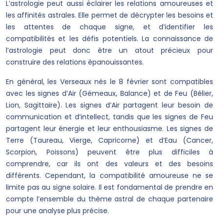
L’astrologie peut aussi éclairer les relations amoureuses et
les affinités astrales. Elle permet de décrypter les besoins et
les attentes de chaque signe, et d’identifier les
compatibilités et les défis potentiels. La connaissance de
l’astrologie peut donc être un atout précieux pour
construire des relations épanouissantes.
En général, les Verseaux nés le 8 février sont compatibles
avec les signes d’Air (Gémeaux, Balance) et de Feu (Bélier,
Lion, Sagittaire). Les signes d’Air partagent leur besoin de
communication et d’intellect, tandis que les signes de Feu
partagent leur énergie et leur enthousiasme. Les signes de
Terre (Taureau, Vierge, Capricorne) et d’Eau (Cancer,
Scorpion, Poissons) peuvent être plus difficiles à
comprendre, car ils ont des valeurs et des besoins
différents. Cependant, la compatibilité amoureuse ne se
limite pas au signe solaire. Il est fondamental de prendre en
compte l’ensemble du thème astral de chaque partenaire
pour une analyse plus précise.