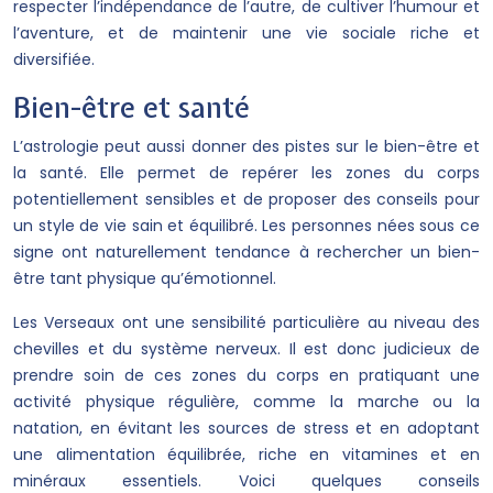
respecter l’indépendance de l’autre, de cultiver l’humour et
l’aventure, et de maintenir une vie sociale riche et
diversifiée.
Bien-être et santé
L’astrologie peut aussi donner des pistes sur le bien-être et
la santé. Elle permet de repérer les zones du corps
potentiellement sensibles et de proposer des conseils pour
un style de vie sain et équilibré. Les personnes nées sous ce
signe ont naturellement tendance à rechercher un bien-
être tant physique qu’émotionnel.
Les Verseaux ont une sensibilité particulière au niveau des
chevilles et du système nerveux. Il est donc judicieux de
prendre soin de ces zones du corps en pratiquant une
activité physique régulière, comme la marche ou la
natation, en évitant les sources de stress et en adoptant
une alimentation équilibrée, riche en vitamines et en
minéraux essentiels. Voici quelques conseils