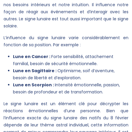
nos besoins intérieurs et notre intuition. Il influence notre
façon de réagir aux événements et d’interagir avec les
autres. Le signe lunaire est tout aussi important que le signe
solaire.
L’influence du signe lunaire varie considérablement en
fonction de sa position. Par exemple :
Lune en Cancer :
Forte sensibilité, attachement
familial, besoin de sécurité émotionnelle.
Lune en Sagittaire :
Optimisme, soif d’aventure,
besoin de liberté et d’exploration.
Lune en Scorpion :
Intensité émotionnelle, passion,
besoin de profondeur et de transformation.
Le signe lunaire est un élément clé pour décrypter les
réactions émotionnelles d’une personne. Bien que
l’influence exacte du signe lunaire des natifs du 8 février
dépende de leur thème astral individuel, cette information