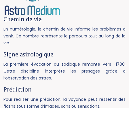
Chemin de vie
En numérologie, le chemin de vie informe les problèmes à
venir. Ce nombre représente le parcours tout au long de la
vie.
Signe astrologique
La première évocation du zodiaque remonte vers -1700.
Cette discipline interprète les présages grâce à
l’observation des astres.
Prédiction
Pour réaliser une prédiction, la voyance peut ressentir des
flashs sous forme d’images, sons ou sensations.