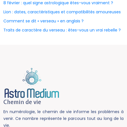
8 février : quel signe astrologique êtes-vous vraiment ?
Lion : dates, caractéristiques et compatibilités amoureuses
Comment se dit « verseau » en anglais ?
Traits de caractère du verseau : êtes-vous un vrai rebelle ?
Chemin de vie
En numérologie, le chemin de vie informe les problèmes à
venir. Ce nombre représente le parcours tout au long de la
vie.