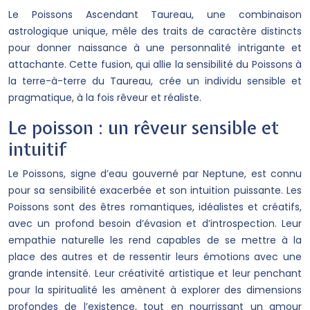
Le Poissons Ascendant Taureau, une combinaison
astrologique unique, mêle des traits de caractère distincts
pour donner naissance à une personnalité intrigante et
attachante. Cette fusion, qui allie la sensibilité du Poissons à
la terre-à-terre du Taureau, crée un individu sensible et
pragmatique, à la fois rêveur et réaliste.
Le poisson : un rêveur sensible et
intuitif
Le Poissons, signe d’eau gouverné par Neptune, est connu
pour sa sensibilité exacerbée et son intuition puissante. Les
Poissons sont des êtres romantiques, idéalistes et créatifs,
avec un profond besoin d’évasion et d’introspection. Leur
empathie naturelle les rend capables de se mettre à la
place des autres et de ressentir leurs émotions avec une
grande intensité. Leur créativité artistique et leur penchant
pour la spiritualité les amènent à explorer des dimensions
profondes de l’existence, tout en nourrissant un amour