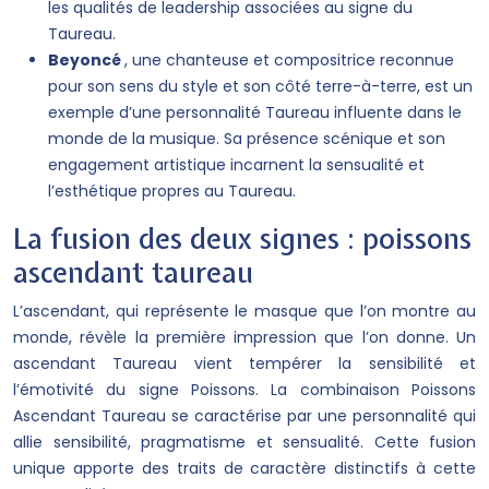
les qualités de leadership associées au signe du
Taureau.
Beyoncé
, une chanteuse et compositrice reconnue
pour son sens du style et son côté terre-à-terre, est un
exemple d’une personnalité Taureau influente dans le
monde de la musique. Sa présence scénique et son
engagement artistique incarnent la sensualité et
l’esthétique propres au Taureau.
La fusion des deux signes : poissons
ascendant taureau
L’ascendant, qui représente le masque que l’on montre au
monde, révèle la première impression que l’on donne. Un
ascendant Taureau vient tempérer la sensibilité et
l’émotivité du signe Poissons. La combinaison Poissons
Ascendant Taureau se caractérise par une personnalité qui
allie sensibilité, pragmatisme et sensualité. Cette fusion
unique apporte des traits de caractère distinctifs à cette