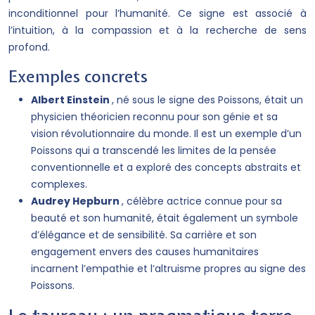
inconditionnel pour l’humanité. Ce signe est associé à
l’intuition, à la compassion et à la recherche de sens
profond.
Exemples concrets
Albert Einstein
, né sous le signe des Poissons, était un
physicien théoricien reconnu pour son génie et sa
vision révolutionnaire du monde. Il est un exemple d’un
Poissons qui a transcendé les limites de la pensée
conventionnelle et a exploré des concepts abstraits et
complexes.
Audrey Hepburn
, célèbre actrice connue pour sa
beauté et son humanité, était également un symbole
d’élégance et de sensibilité. Sa carrière et son
engagement envers des causes humanitaires
incarnent l’empathie et l’altruisme propres au signe des
Poissons.