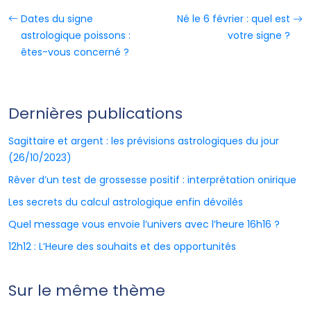
Dates du signe
Né le 6 février : quel est
astrologique poissons :
votre signe ?
êtes-vous concerné ?
Dernières publications
Sagittaire et argent : les prévisions astrologiques du jour
(26/10/2023)
Rêver d’un test de grossesse positif : interprétation onirique
Les secrets du calcul astrologique enfin dévoilés
Quel message vous envoie l’univers avec l’heure 16h16 ?
12h12 : L’Heure des souhaits et des opportunités
Sur le même thème