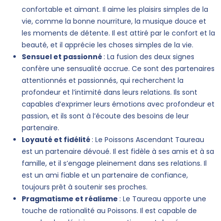
confortable et aimant. Il aime les plaisirs simples de la
vie, comme la bonne nourriture, la musique douce et
les moments de détente. Il est attiré par le confort et la
beauté, et il apprécie les choses simples de la vie.
Sensuel et passionné
: La fusion des deux signes
confère une sensualité accrue. Ce sont des partenaires
attentionnés et passionnés, qui recherchent la
profondeur et l’intimité dans leurs relations. Ils sont
capables d’exprimer leurs émotions avec profondeur et
passion, et ils sont à l’écoute des besoins de leur
partenaire.
Loyauté et fidélité
: Le Poissons Ascendant Taureau
est un partenaire dévoué. Il est fidèle à ses amis et à sa
famille, et il s’engage pleinement dans ses relations. Il
est un ami fiable et un partenaire de confiance,
toujours prêt à soutenir ses proches.
Pragmatisme et réalisme
: Le Taureau apporte une
touche de rationalité au Poissons. Il est capable de