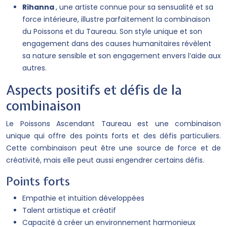
Rihanna
, une artiste connue pour sa sensualité et sa
force intérieure, illustre parfaitement la combinaison
du Poissons et du Taureau. Son style unique et son
engagement dans des causes humanitaires révèlent
sa nature sensible et son engagement envers l’aide aux
autres.
Aspects positifs et défis de la
combinaison
Le Poissons Ascendant Taureau est une combinaison
unique qui offre des points forts et des défis particuliers.
Cette combinaison peut être une source de force et de
créativité, mais elle peut aussi engendrer certains défis.
Points forts
Empathie et intuition développées
Talent artistique et créatif
Capacité à créer un environnement harmonieux