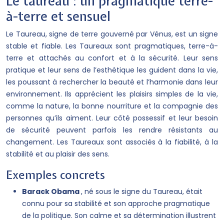
Le taureau : un pragmatique terre-
à-terre et sensuel
Le Taureau, signe de terre gouverné par Vénus, est un signe
stable et fiable. Les Taureaux sont pragmatiques, terre-à-
terre et attachés au confort et à la sécurité. Leur sens
pratique et leur sens de l’esthétique les guident dans la vie,
les poussant à rechercher la beauté et l’harmonie dans leur
environnement. Ils apprécient les plaisirs simples de la vie,
comme la nature, la bonne nourriture et la compagnie des
personnes qu’ils aiment. Leur côté possessif et leur besoin
de sécurité peuvent parfois les rendre résistants au
changement. Les Taureaux sont associés à la fiabilité, à la
stabilité et au plaisir des sens.
Exemples concrets
Barack Obama
, né sous le signe du Taureau, était
connu pour sa stabilité et son approche pragmatique
de la politique. Son calme et sa détermination illustrent